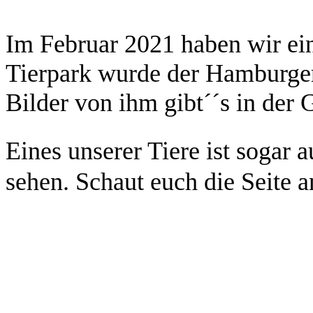
Im Februar 2021 haben wir ei
Tierpark wurde der Hamburge
Bilder von ihm gibt´´s in der G
Eines unserer Tiere ist sogar a
sehen. Schaut euch die Seite a