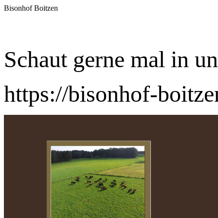
Bisonhof Boitzen
Schaut gerne mal in un
https://bisonhof-boitze