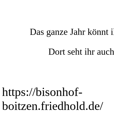
Das ganze Jahr könnt i
Dort seht ihr auc
https://bisonhof-
boitzen.friedhold.de/